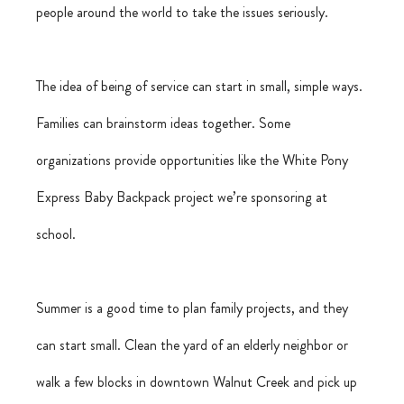
people around the world to take the issues seriously.
The idea of being of service can start in small, simple ways. 
Families can brainstorm ideas together. Some 
organizations provide opportunities like the White Pony 
Express Baby Backpack project we’re sponsoring at 
school.
Summer is a good time to plan family projects, and they 
can start small. Clean the yard of an elderly neighbor or 
walk a few blocks in downtown Walnut Creek and pick up 