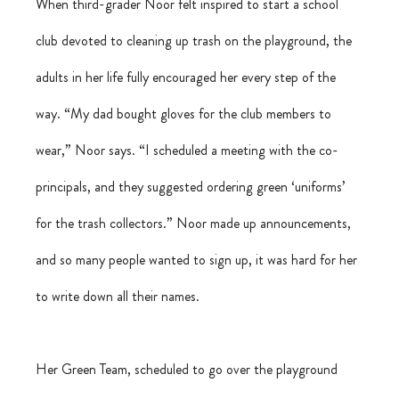
When third-grader Noor felt inspired to start a school 
club devoted to cleaning up trash on the playground, the 
adults in her life fully encouraged her every step of the 
way. “My dad bought gloves for the club members to 
wear,” Noor says. “I scheduled a meeting with the co-
principals, and they suggested ordering green ‘uniforms’ 
for the trash collectors.” Noor made up announcements, 
and so many people wanted to sign up, it was hard for her 
to write down all their names.
Her Green Team, scheduled to go over the playground 