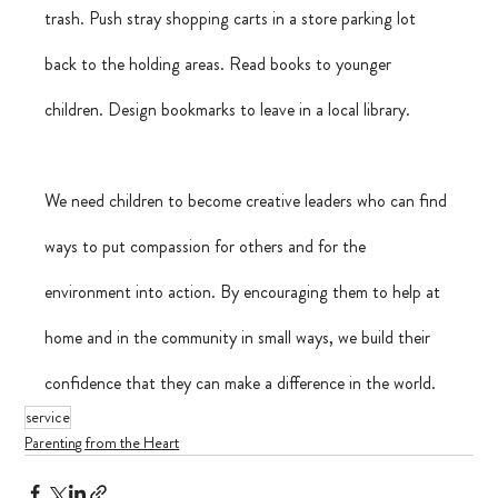
trash. Push stray shopping carts in a store parking lot 
back to the holding areas. Read books to younger 
children. Design bookmarks to leave in a local library.
We need children to become creative leaders who can find 
ways to put compassion for others and for the 
environment into action. By encouraging them to help at 
home and in the community in small ways, we build their 
confidence that they can make a difference in the world.
service
Parenting from the Heart