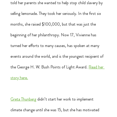
told her parents she wanted to help stop child slavery by 
selling lemonade. They took her seriously. In the first six 
months, she raised $100,000, but that was just the 
beginning of her philanthropy. Now 17, Vivienne has 
turned her efforts to many causes, has spoken at many 
events around the world, and is the youngest recipient of 
the George H. W. Bush Points of Light Award. 
Read her 
story here.
Greta Thunberg
 didn’t start her work to implement 
climate change until she was 15, but she has motivated 