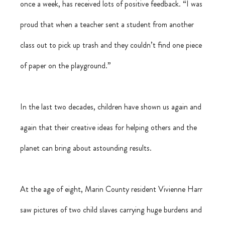
once a week, has received lots of positive feedback. “I was 
proud that when a teacher sent a student from another 
class out to pick up trash and they couldn’t find one piece 
of paper on the playground.” 
In the last two decades, children have shown us again and 
again that their creative ideas for helping others and the 
planet can bring about astounding results.
At the age of eight, Marin County resident Vivienne Harr 
saw pictures of two child slaves carrying huge burdens and 