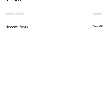
Recent Posts
See All